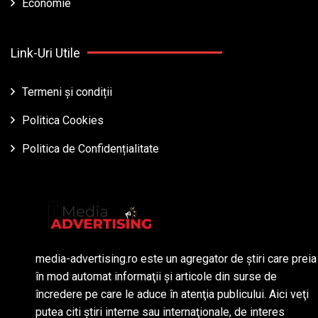
Economie
Link-Uri Utile
Termeni și condiții
Politica Cookies
Politica de Confidențialitate
media-advertising.ro este un agregator de ştiri care preia
în mod automat informaţii şi articole din surse de
încredere pe care le aduce în atenţia publicului. Aici veţi
putea citi ştiri interne sau internaţionale, de interes