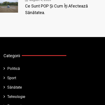
Ce Sunt POP Și Cum Îți Afectează
Sănătatea.
Categorii
Politică
Sport
Sănătate
Tehnologie