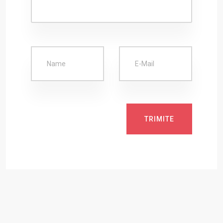
TRIMITE