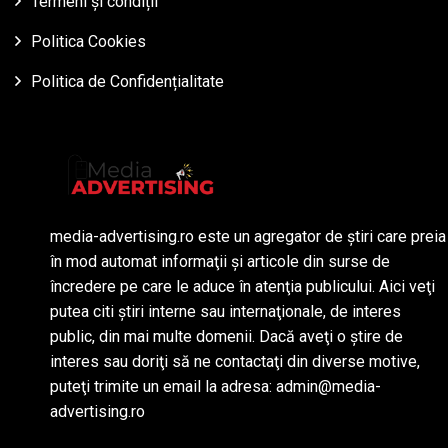
Termeni și condiții
Politica Cookies
Politica de Confidențialitate
media-advertising.ro este un agregator de ştiri care preia
în mod automat informaţii şi articole din surse de
încredere pe care le aduce în atenţia publicului. Aici veţi
putea citi ştiri interne sau internaţionale, de interes
public, din mai multe domenii. Dacă aveţi o ştire de
interes sau doriţi să ne contactaţi din diverse motive,
puteţi trimite un email la adresa: admin@media-
advertising.ro