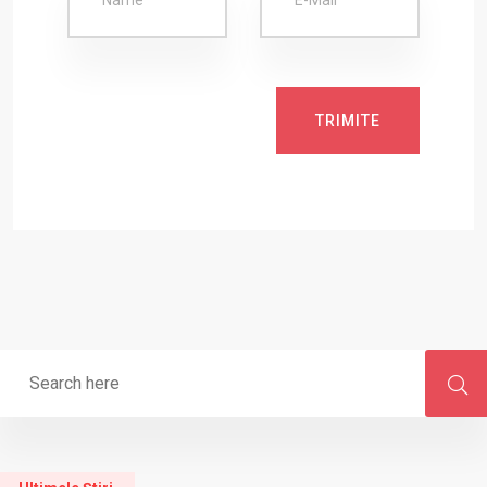
TRIMITE