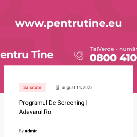
Sănătate
august 14, 2023
Programul De Screening |
Adevarul.ro
By
admin