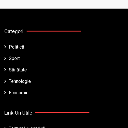
Categorii
Politică
Sport
Sănătate
Tehnologie
Economie
Link-Uri Utile