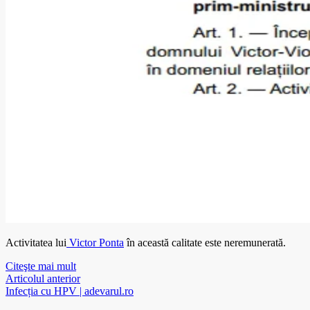
Activitatea lui
Victor Ponta
în această calitate este neremunerată.
Citeşte mai mult
Articolul anterior
Infecția cu HPV | adevarul.ro