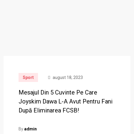
Sport
august 18, 2023
Mesajul Din 5 Cuvinte Pe Care
Joyskim Dawa L-A Avut Pentru Fani
După Eliminarea FCSB!
By
admin