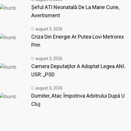
Șeful ATI Neonatală De La Marie Curie,
Avertisment
august 3, 2026
Criza Din Energie Ar Putea Lovi Metrorex
Prin
august 3, 2026
Camera Deputaților A Adoptat Legea ANI.
USR: „PSD
august 3, 2026
Dumiter, Atac Împotriva Arbitrului După U
Cluj