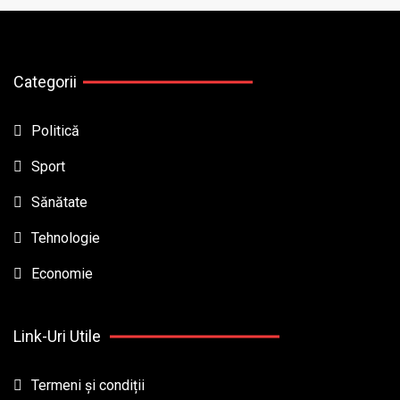
Categorii
Politică
Sport
Sănătate
Tehnologie
Economie
Link-Uri Utile
Termeni și condiții