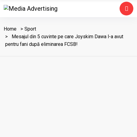
Home
Sport
Mesajul din 5 cuvinte pe care Joyskim Dawa l-a avut
pentru fani după eliminarea FCSB!