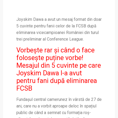
Joyskim Dawa a avut un mesaj format din doar
5 cuvinte pentru fanii celor de la FCSB după
eliminarea vicecampioanei României din turul
trei preliminar al Conference League.
Vorbește rar și când o face
folosește puține vorbe!
Mesajul din 5 cuvinte pe care
Joyskim Dawa l-a avut
pentru fani după eliminarea
FCSB
Fundașul central camerunez în vârstă de 27 de
ani, care nu a vorbit aproape deloc în spațiul
public de când a semnat cu formația roș-