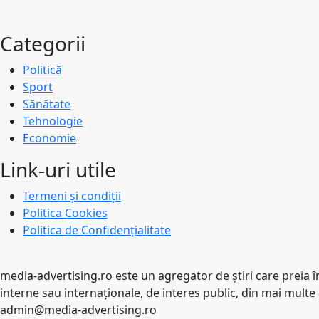
Categorii
Politică
Sport
Sănătate
Tehnologie
Economie
Link-uri utile
Termeni și condiții
Politica Cookies
Politica de Confidențialitate
media-advertising.ro este un agregator de ştiri care preia în 
interne sau internaţionale, de interes public, din mai multe 
admin@media-advertising.ro