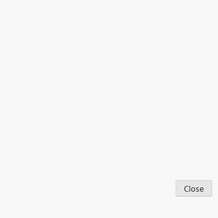
Close